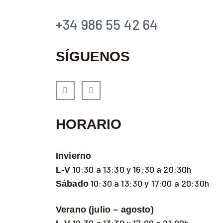
+34 986 55 42 64
SÍGUENOS
HORARIO
Invierno
10:30 a 13:30 y 16:30 a 20:30h
L-V
10:30 a 13:30 y 17:00 a 20:30h
Sábado
Verano (julio – agosto)