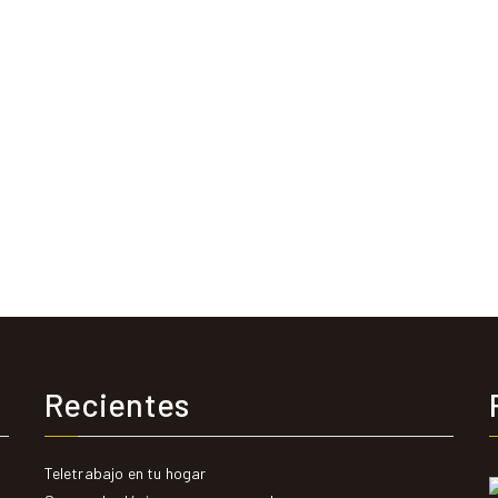
Recientes
Teletrabajo en tu hogar