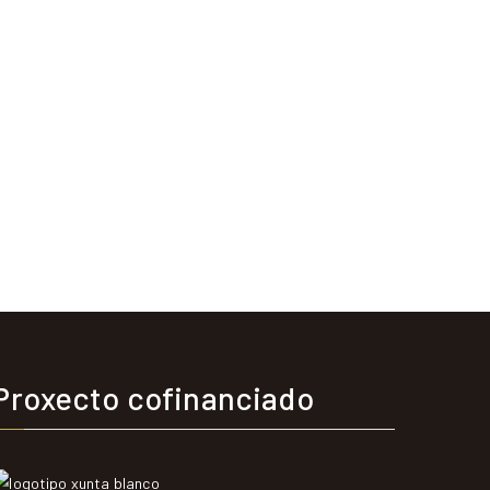
Proxecto cofinanciado